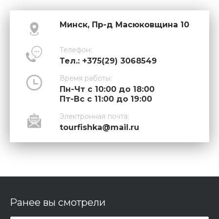
Минск, Пр-д Масюковщина 10
Телефон:
Тел.: +375(29) 3068549
Время работы:
Пн-Чт с 10:00 до 18:00
Пт-Вс с 11:00 до 19:00
Электронная почта:
tourfishka@mail.ru
Ранее вы смотрели