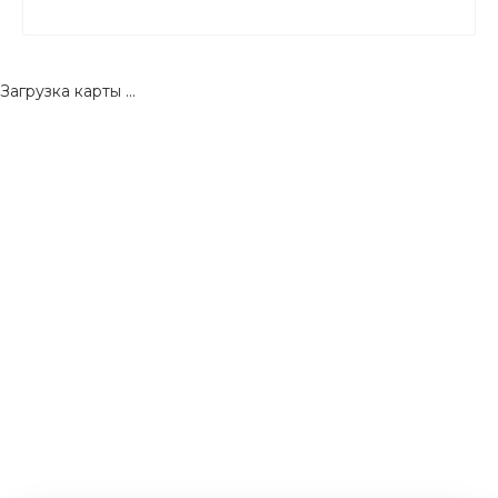
Загрузка карты ...