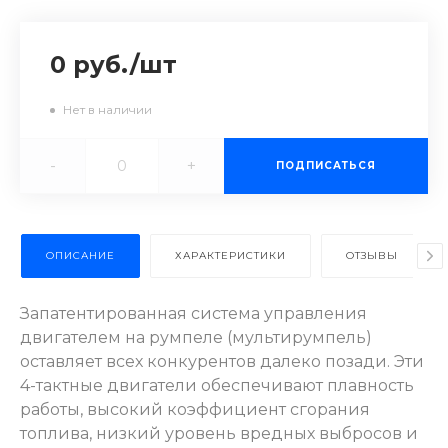
0 руб.
/
шт
Нет в наличии
-
+
ПОДПИСАТЬСЯ
ОПИСАНИЕ
ХАРАКТЕРИСТИКИ
ОТЗЫВЫ
Запатентированная система управления
двигателем на румпеле (мультирумпель)
оставляет всех конкурентов далеко позади. Эти
4-тактные двигатели обеспечивают плавность
работы, высокий коэффициент сгорания
топлива, низкий уровень вредных выбросов и