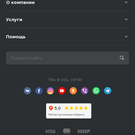
О компании
Услуги
Помощь
Мы в соц. сетях