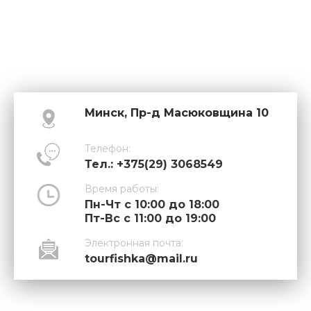
Минск, Пр-д Масюковщина 10
Телефон:
Тел.: +375(29) 3068549
Время работы:
Пн-Чт с 10:00 до 18:00
Пт-Вс с 11:00 до 19:00
Электронная почта:
tourfishka@mail.ru