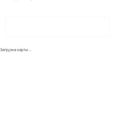
Загрузка карты ...