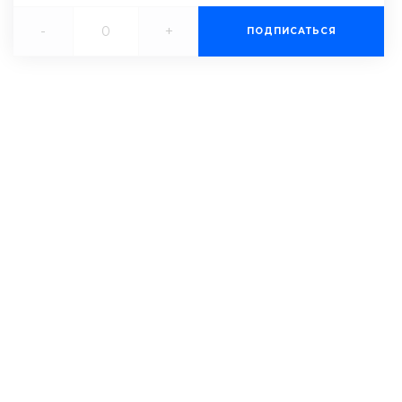
-
+
ПОДПИСАТЬСЯ