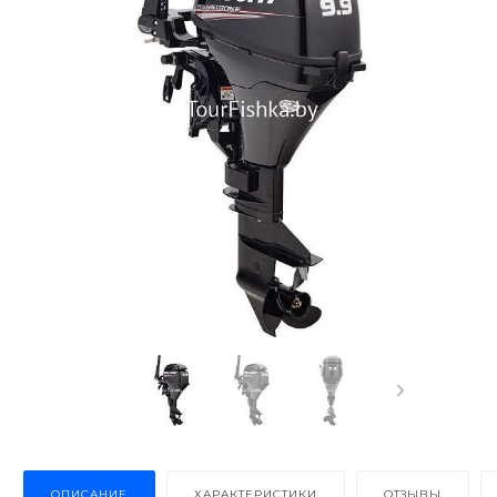
ОПИСАНИЕ
ХАРАКТЕРИСТИКИ
ОТЗЫВЫ