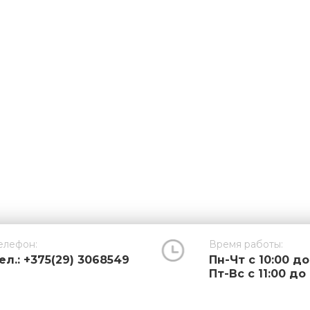
елефон:
Время работы:
ел.: +375(29) 3068549
Пн-Чт с 10:00 до
Пт-Вс с 11:00 до