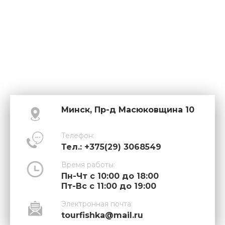
Минск, Пр-д Масюковщина 10
Телефон:
Тел.: +375(29) 3068549
Время работы:
Пн-Чт с 10:00 до 18:00
Пт-Вс с 11:00 до 19:00
Электронная почта:
tourfishka@mail.ru