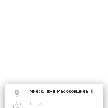
Минск, Пр-д Масюковщина 10
Телефон: