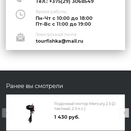
Тел.: +375(29) 3068549
Время работы:
Пн-Чт с 10:00 до 18:00
Пт-Вс с 11:00 до 19:00
Электронная почта:
tourfishka@mail.ru
Ранее вы смотрели
Лодочный мотор Mercury 2.5 (2-
тактный, 2.5 л.с.)
1 430 руб.