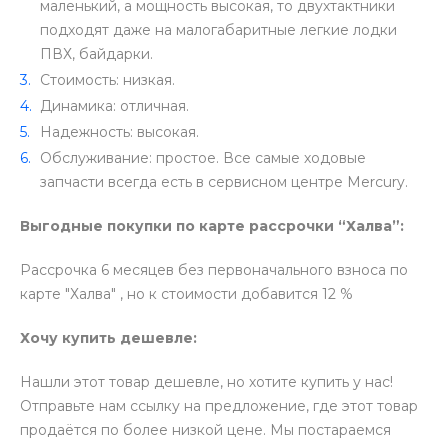
маленький, а мощность высокая, то двухтактники
подходят даже на малогабаритные легкие лодки
ПВХ, байдарки.
Стоимость: низкая.
Динамика: отличная.
Надежность: высокая.
Обслуживание: простое. Все самые ходовые
запчасти всегда есть в сервисном центре Mercury.
Выгодные покупки по карте рассрочки “Халва”:
Рассрочка 6 месяцев без первоначального взноса по
карте "Халва" , но к стоимости добавится 12 %
Хочу купить дешевле:
Нашли этот товар дешевле, но хотите купить у нас!
Отправьте нам ссылку на предложение, где этот товар
продаётся по более низкой цене. Мы постараемся