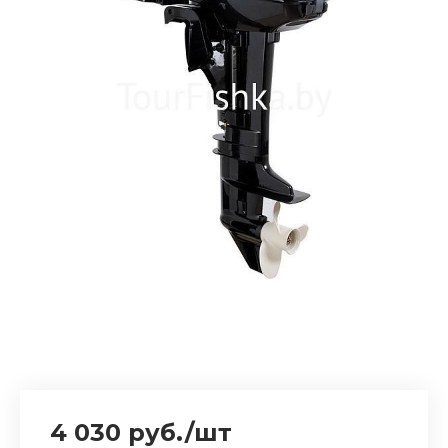
4 030 руб.
/
шт