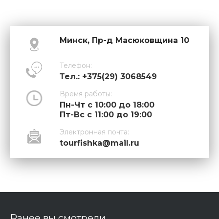
Минск, Пр-д Масюковщина 10
Телефон:
Тел.: +375(29) 3068549
Время работы:
Пн-Чт с 10:00 до 18:00
Пт-Вс с 11:00 до 19:00
Электронная почта:
tourfishka@mail.ru
Ранее вы смотрели