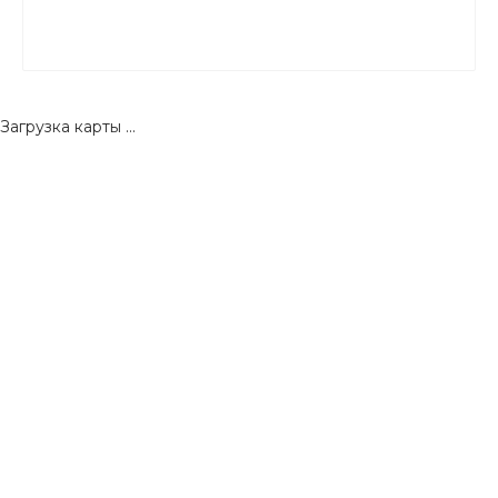
Загрузка карты ...