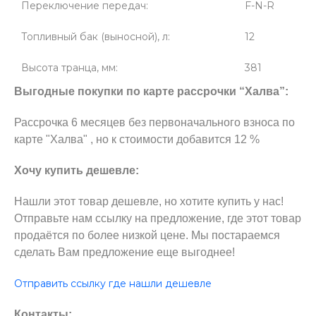
Переключение передач:
F-N-R
Топливный бак (выносной), л:
12
Высота транца, мм:
381
Выгодные покупки по карте рассрочки “Халва”:
Рассрочка 6 месяцев без первоначального взноса по
карте "Халва" , но к стоимости добавится 12 %
Хочу купить дешевле:
Нашли этот товар дешевле, но хотите купить у нас!
Отправьте нам ссылку на предложение, где этот товар
продаётся по более низкой цене. Мы постараемся
сделать Вам предложение еще выгоднее!
Отправить ссылку где нашли дешевле
Контакты: