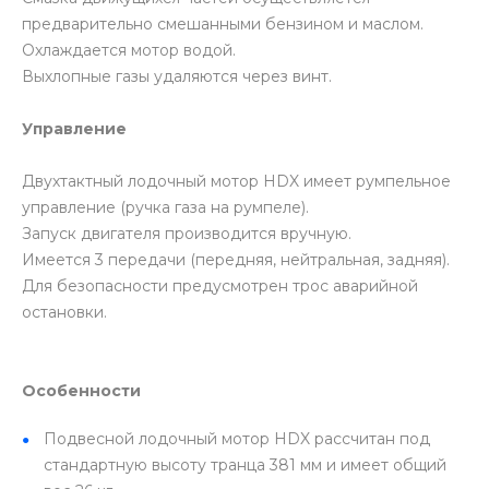
предварительно смешанными бензином и маслом.
Охлаждается мотор водой.
Выхлопные газы удаляются через винт.
Управление
Двухтактный лодочный мотор HDX имеет румпельное
управление (ручка газа на румпеле).
Запуск двигателя производится вручную.
Имеется 3 передачи (передняя, нейтральная, задняя).
Для безопасности предусмотрен трос аварийной
остановки.
Особенности
Подвесной лодочный мотор HDX рассчитан под
стандартную высоту транца 381 мм и имеет общий