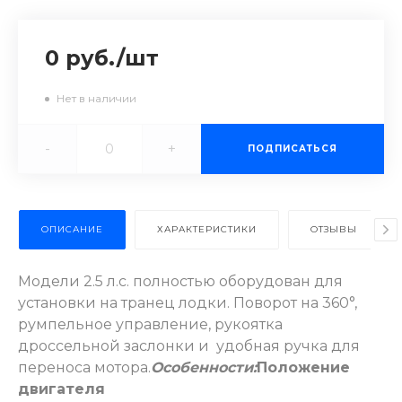
0 руб.
/
шт
Нет в наличии
-
+
ПОДПИСАТЬСЯ
ОПИСАНИЕ
ХАРАКТЕРИСТИКИ
ОТЗЫВЫ
Модели 2.5 л.с. полностью оборудован для
установки на транец лодки. Поворот на 360°,
румпельное управление, рукоятка
дроссельной заслонки и удобная ручка для
переноса мотора.
Особенности:
Положение
двигателя