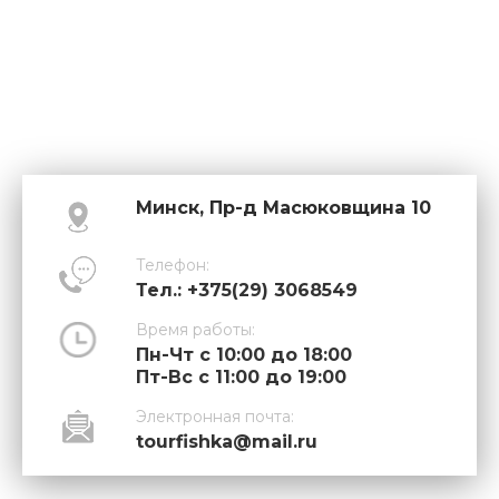
Минск, Пр-д Масюковщина 10
Телефон:
Тел.: +375(29) 3068549
Время работы:
Пн-Чт с 10:00 до 18:00
Пт-Вс с 11:00 до 19:00
Электронная почта:
tourfishka@mail.ru