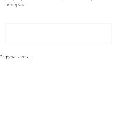
поворота.
Загрузка карты ...