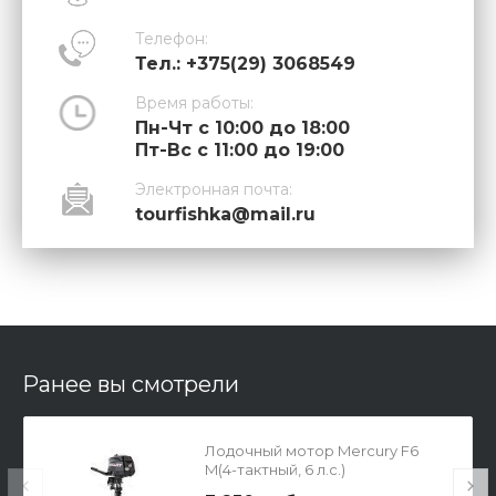
Телефон:
Тел.: +375(29) 3068549
Время работы:
Пн-Чт с 10:00 до 18:00
Пт-Вс с 11:00 до 19:00
Электронная почта:
tourfishka@mail.ru
Ранее вы смотрели
Лодочный мотор Mercury F6
M(4-тактный, 6 л.с.)