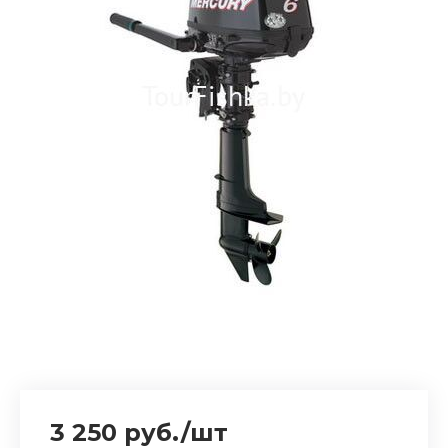
3 250 руб.
/
шт