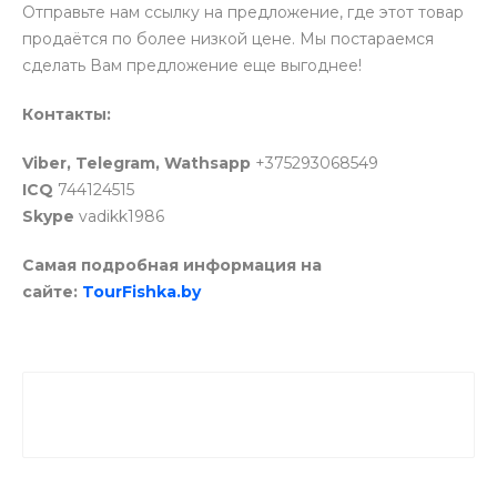
Отправьте нам ссылку на предложение, где этот товар
продаётся по более низкой цене. Мы постараемся
сделать Вам предложение еще выгоднее!
Контакты:
Viber, Telegram, Wathsapp
+375293068549
ICQ
744124515
Skype
vadikk1986
Самая подробная информация на
сайте:
TourFishka.by