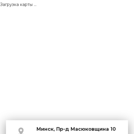
Загрузка карты ...
Минск, Пр-д Масюковщина 10