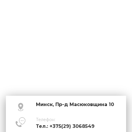
Минск, Пр-д Масюковщина 10
Телефон:
Тел.: +375(29) 3068549