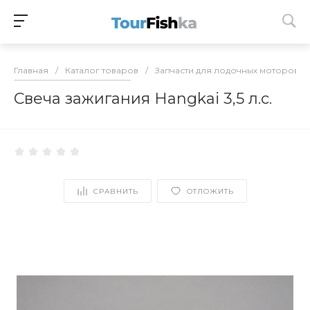
Главная
/
Каталог товаров
/
Запчасти для лодочных моторов
/
Свеча зажигания Hangkai 3,5 л.с.
СРАВНИТЬ
ОТЛОЖИТЬ