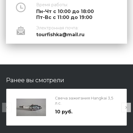
Время работы:
Пн-Чт с 10:00 до 18:00
Пт-Вс с 11:00 до 19:00
Электронная почта:
tourfishka@mail.ru
Ранее вы смотрели
Свеча зажигания Hangkai 3,5
л.с.
10 руб.