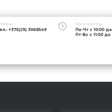
елефон:
Время работы:
ел.: +375(29) 3068549
Пн-Чт с 10:00 до
Пт-Вс с 11:00 до