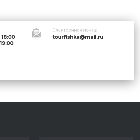
Электронная почта:
 18:00
tourfishka@mail.ru
 19:00