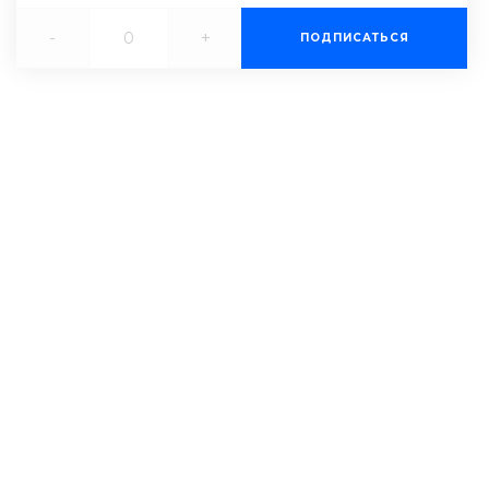
-
+
ПОДПИСАТЬСЯ