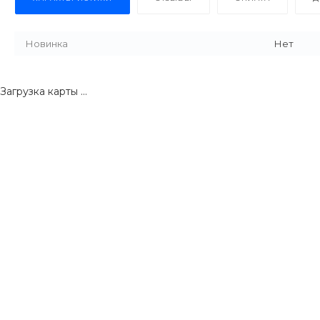
Новинка
Нет
Загрузка карты ...