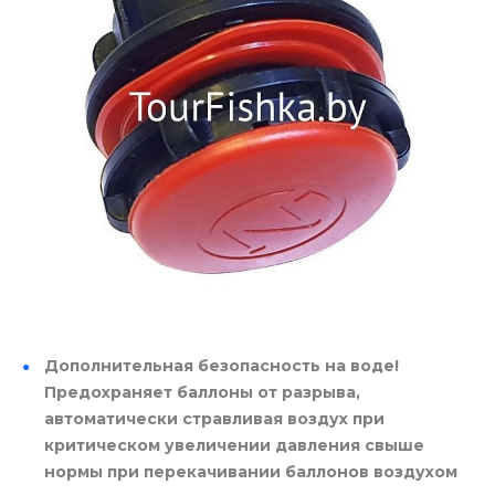
Дополнительная безопасность на воде!
Предохраняет баллоны от разрыва,
автоматически стравливая воздух при
критическом увеличении давления свыше
нормы при перекачивании баллонов воздухом