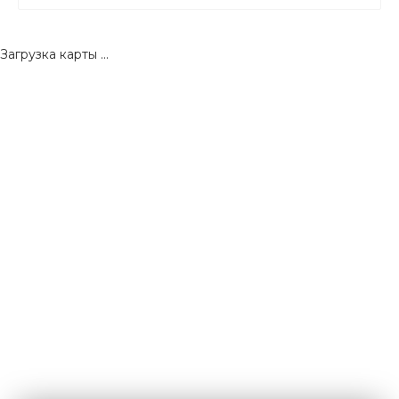
Загрузка карты ...