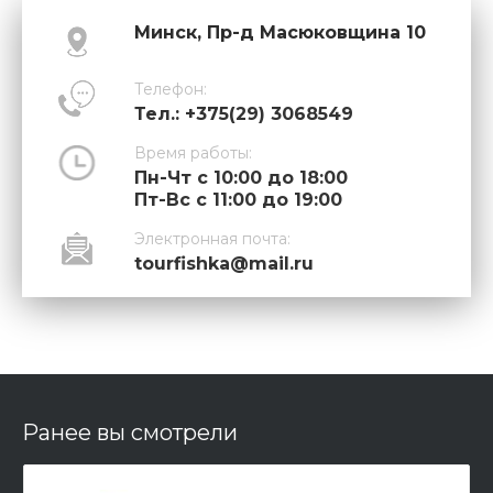
Минск, Пр-д Масюковщина 10
Телефон:
Тел.: +375(29) 3068549
Время работы:
Пн-Чт с 10:00 до 18:00
Пт-Вс с 11:00 до 19:00
Электронная почта:
tourfishka@mail.ru
Ранее вы смотрели