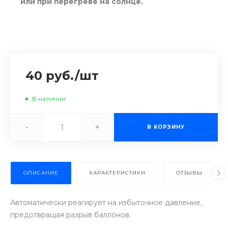
или при перегреве на солнце.
40 руб.
/
шт
В наличии
-
+
В КОРЗИНУ
ОПИСАНИЕ
ХАРАКТЕРИСТИКИ
ОТЗЫВЫ
Автоматически реагирует на избыточное давление,
предотвращая разрыв баллонов.