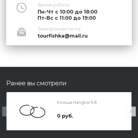
Время работы:
Пн-Чт с 10:00 до 18:00
Пт-Вс с 11:00 до 19:00
Электронная почта:
tourfishka@mail.ru
Ранее вы смотрели
Кольца Hangkai 9,8
0 руб.