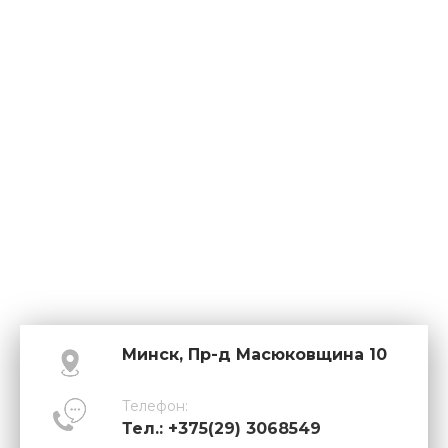
Минск, Пр-д Масюковщина 10
Телефон:
Тел.: +375(29) 3068549