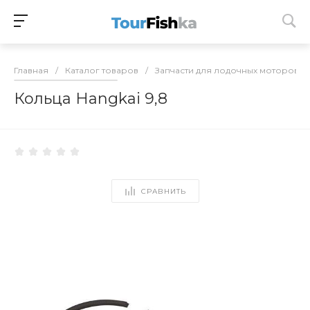
Главная
/
Каталог товаров
/
Запчасти для лодочных моторов
/
Кольца Hangkai 9,8
СРАВНИТЬ