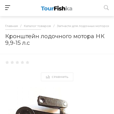
Главная
/
Каталог товаров
/
Запчасти для лодочных моторов
/
Кронштейн лодочного мотора НК
9,9-15 л.с
СРАВНИТЬ