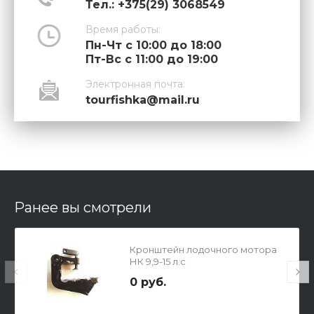
Тел.: +375(29) 3068549
Время работы:
Пн-Чт с 10:00 до 18:00
Пт-Вс с 11:00 до 19:00
Электронная почта:
tourfishka@mail.ru
Ранее вы смотрели
Кронштейн лодочного мотора
НК 9,9-15 л.с
0 руб.