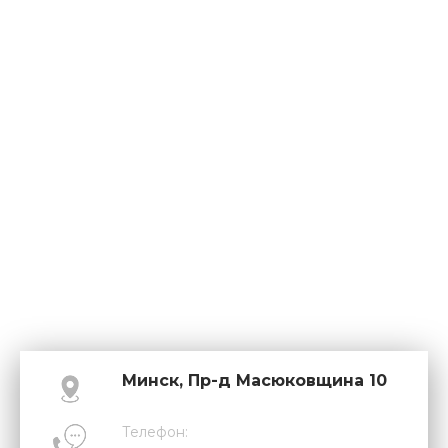
Минск, Пр-д Масюковщина 10
Телефон: