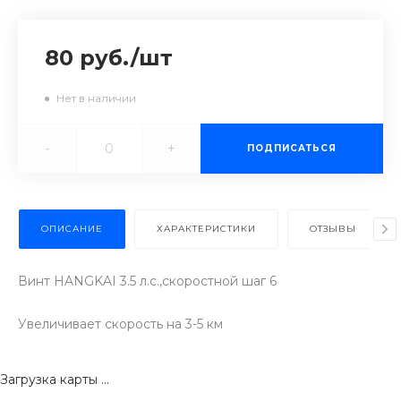
80 руб.
/
шт
Нет в наличии
-
+
ПОДПИСАТЬСЯ
ОПИСАНИЕ
ХАРАКТЕРИСТИКИ
ОТЗЫВЫ
Винт HANGKAI 3.5 л.с.,скоростной шаг 6
Увеличивает скорость на 3-5 км
Загрузка карты ...