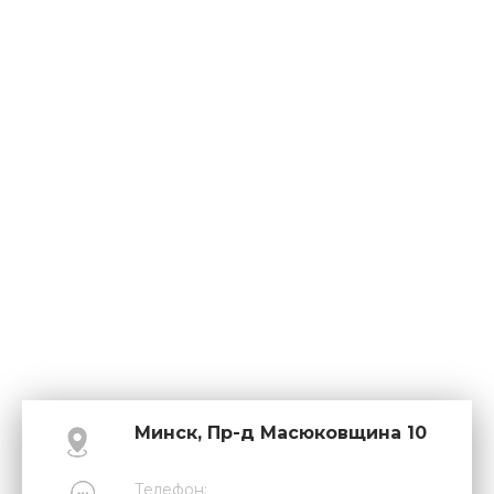
Минск, Пр-д Масюковщина 10
Телефон: