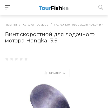
Главная
/
Каталог товаров
/
Полезные товары для лодок и мо
Винт скоростной для лодочного
мотора Hangkai 3.5
СРАВНИТЬ