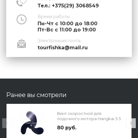
Тел.: +375(29) 3068549
Время работы:
Пн-Чт с 10:00 до 18:00
Пт-Вс с 11:00 до 19:00
Электронная почта:
tourfishka@mail.ru
Ранее вы смотрели
Винт скоростной для
лодочного мотора Hangkai 3.5
80 руб.